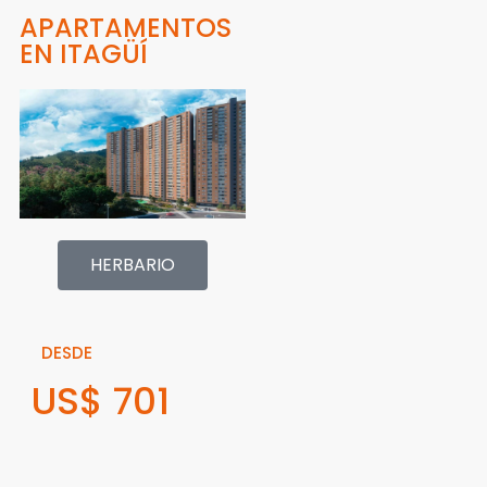
APARTAMENTOS
EN ITAGÜÍ
HERBARIO
DESDE
US$ 701