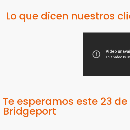
Lo que dicen nuestros cl
Te esperamos este 23 de 
Bridgeport