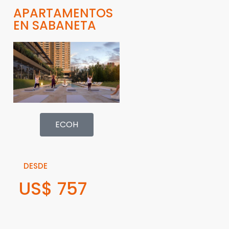
APARTAMENTOS
EN SABANETA
ECOH
DESDE
US$ 757