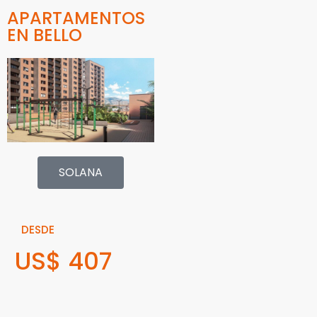
APARTAMENTOS
EN BELLO
SOLANA
DESDE
US$ 407