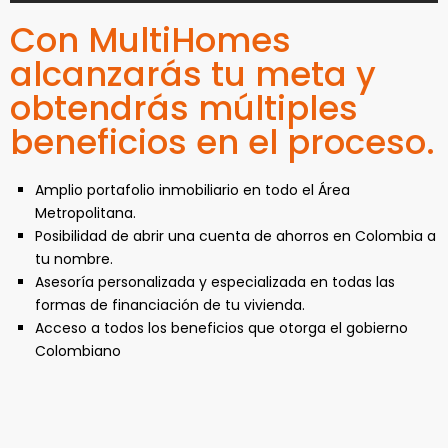
Con MultiHomes
alcanzarás tu meta y
obtendrás múltiples
beneficios en el proceso.
Amplio portafolio inmobiliario en todo el Área
Metropolitana.
Posibilidad de abrir una cuenta de ahorros en Colombia a
tu nombre.
Asesoría personalizada y especializada en todas las
formas de financiación de tu vivienda.
Acceso a todos los beneficios que otorga el gobierno
Colombiano