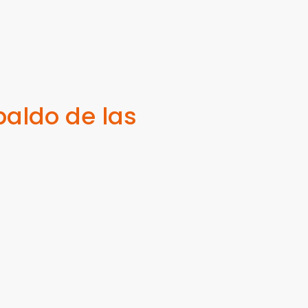
paldo de las