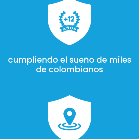
cumpliendo el sueño de miles
de colombianos