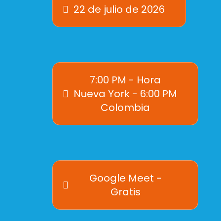
22 de julio de 2026
7:00 PM - Hora
Nueva York - 6:00 PM
Colombia
Google Meet -
Gratis