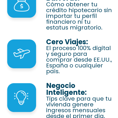
Cómo obtener tu
crédito hipotecario sin
importar tu perfil
financiero ni tu
estatus migratorio.
Cero Viajes:
El proceso 100% digital
y seguro para
comprar desde EE.UU.,
España o cualquier
país.
Negocio
Inteligente:
Tips clave para que tu
vivienda genere
ingresos mensuales
desde el primer día.