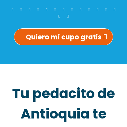
Quiero mi cupo gratis
Tu pedacito de
Antioquia te