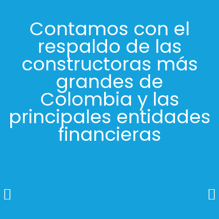
Contamos con el
respaldo de las
constructoras más
grandes de
Colombia y las
principales entidades
financieras