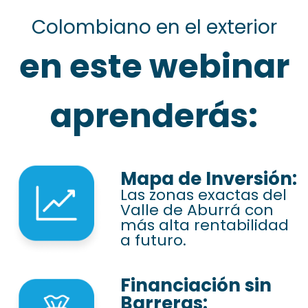
Colombiano en el exterior
en este webinar
aprenderás:
Mapa de Inversión:
Las zonas exactas del
Valle de Aburrá con
más alta rentabilidad
a futuro.
Financiación sin
Barreras: