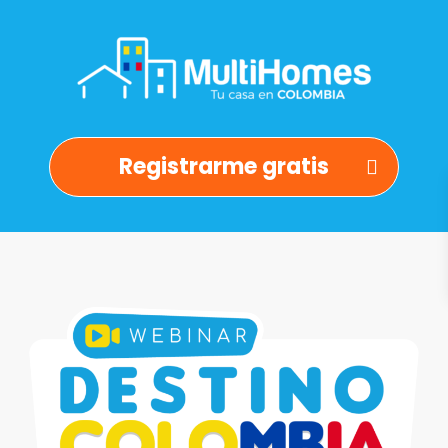
Registrarme gratis