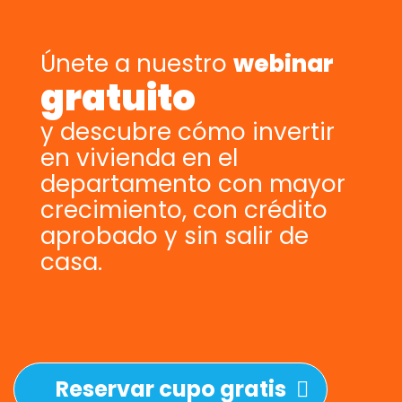
Únete a nuestro
webinar
gratuito
y descubre cómo invertir
en vivienda en el
departamento con mayor
crecimiento, con crédito
aprobado y sin salir de
casa.
Reservar cupo gratis