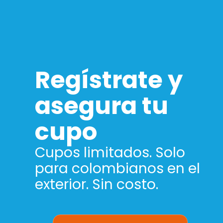
Regístrate y
asegura tu
cupo
Cupos limitados. Solo
para colombianos en el
exterior. Sin costo.