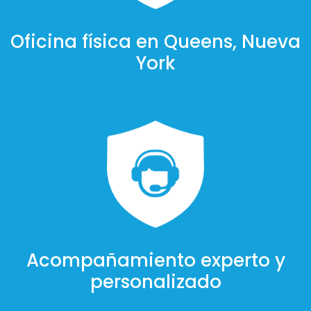
Oficina física en Queens, Nueva
York
Acompañamiento experto y
personalizado