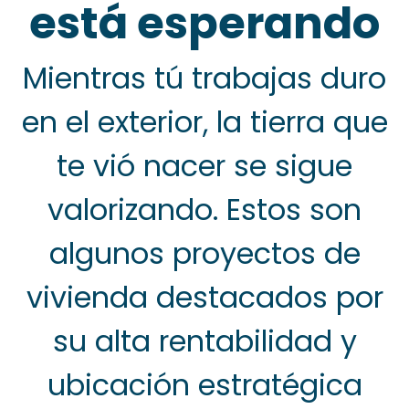
está esperando
Mientras tú trabajas duro
en el exterior, la tierra que
te vió nacer se sigue
valorizando. Estos son
algunos proyectos de
vivienda destacados por
su alta rentabilidad y
ubicación estratégica
Oliva