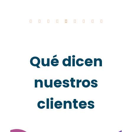
Qué dicen
nuestros
clientes