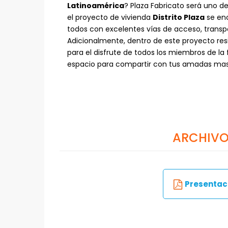
Latinoamérica
? Plaza Fabricato será uno de
el proyecto de vivienda
Distrito Plaza
se enc
todos con excelentes vías de acceso, trans
Adicionalmente, dentro de este proyecto re
para el disfrute de todos los miembros de la 
espacio para compartir con tus amadas mas
ARCHIVO
Presentaci