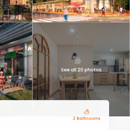
See all 20 photos
2 Bathrooms