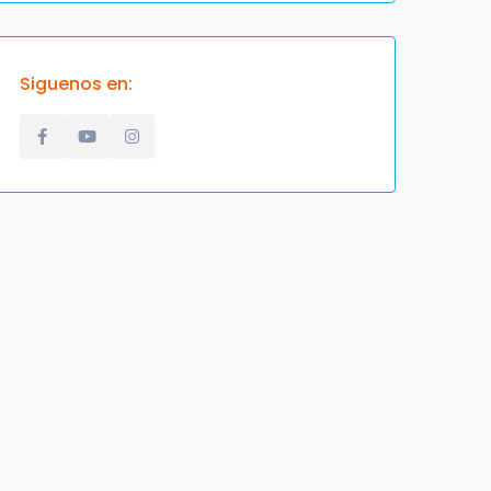
Siguenos en: