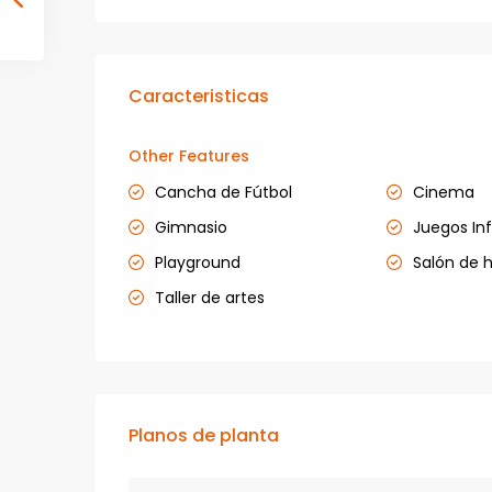
Caracteristicas
Other Features
Cancha de Fútbol
Cinema
Gimnasio
Juegos Inf
Playground
Salón de 
Taller de artes
Planos de planta