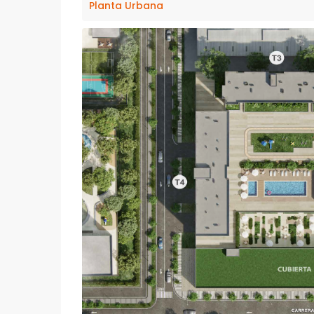
Planta Urbana