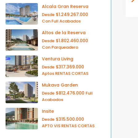
Alcala Gran Reserva
$1.249.267.000
Desde
Con Full Acabados
Altos de la Reserva
$1.802.460.000
Desde
Con Parqueadero
Ventura Living
$317.369.000
Desde
Aptos RENTAS CORTAS
Mukava Garden
$812.476.000
Desde
Full
Acabados
Insite
$315.500.000
Desde
APTO VIS RENTAS CORTAS