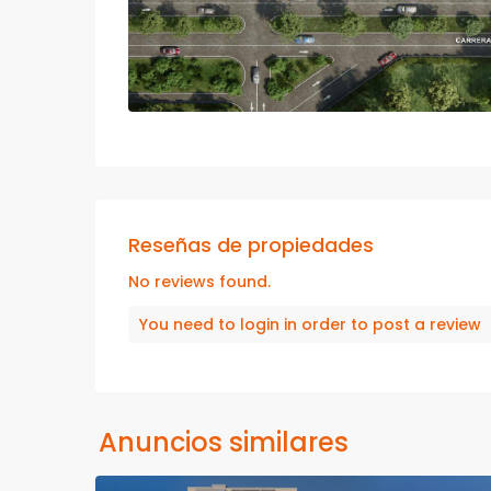
Reseñas de propiedades
No reviews found.
You need to
login
in order to post a review
Anuncios similares