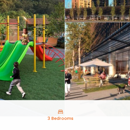
3 Bedrooms