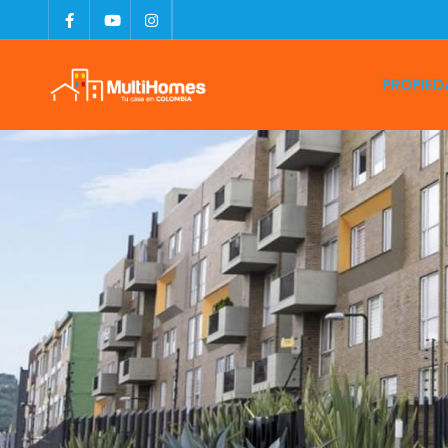
PROPIED