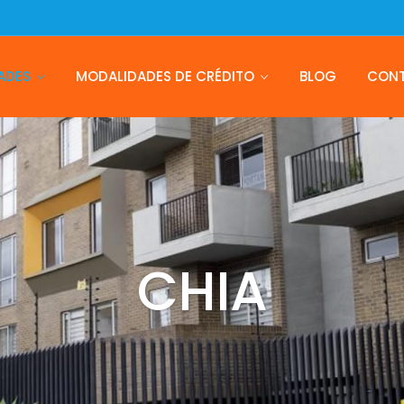
ADES
MODALIDADES DE CRÉDITO
BLOG
CON
CHIA