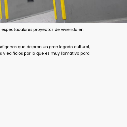
 espectaculares proyectos de vivienda en
ndígenas que dejaron un gran legado cultural,
 y edificios por lo que es muy llamativo para