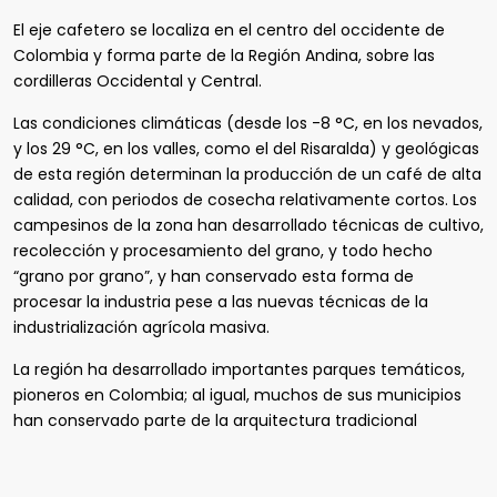
El eje cafetero se localiza en el centro del occidente de
Colombia y forma parte de la Región Andina, sobre las
cordilleras Occidental y Central.​
Las condiciones climáticas (desde los -8 °C, en los nevados,
y los 29 °C, en los valles, como el del Risaralda) y geológicas
de esta región determinan la producción de un café de alta
calidad, con periodos de cosecha relativamente cortos. Los
campesinos de la zona han desarrollado técnicas de cultivo,
recolección y procesamiento del grano, y todo hecho
“grano por grano”, y han conservado esta forma de
procesar la industria pese a las nuevas técnicas de la
industrialización agrícola masiva.
La región ha desarrollado importantes parques temáticos,
pioneros en Colombia; al igual, muchos de sus municipios
han conservado parte de la arquitectura tradicional