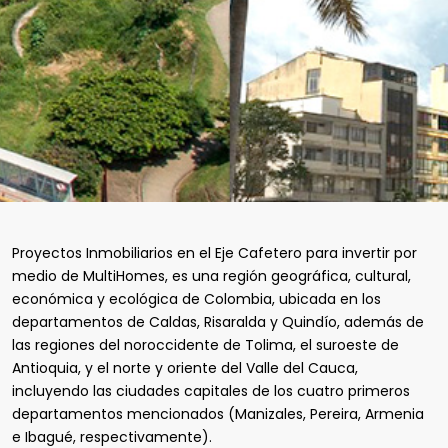
Proyectos Inmobiliarios en el Eje Cafetero para invertir por
medio de MultiHomes, es una región geográfica, cultural,
económica y ecológica de Colombia, ubicada en los
departamentos de Caldas, Risaralda y Quindío, además de
las regiones del noroccidente de Tolima, el suroeste de
Antioquia, y el norte y oriente del Valle del Cauca,​
incluyendo las ciudades capitales de los cuatro primeros
departamentos mencionados (Manizales, Pereira, Armenia
e Ibagué, respectivamente).