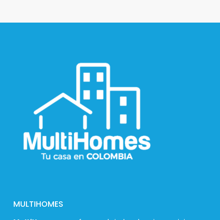
MULTIHOMES