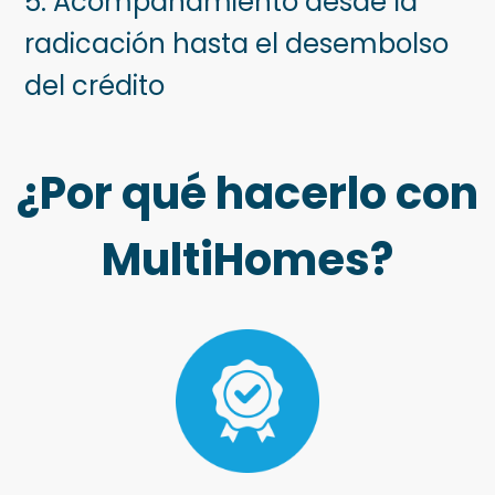
5. Acompañamiento desde la
radicación hasta el desembolso
del crédito
¿Por qué hacerlo con
MultiHomes?