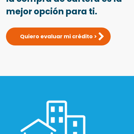
mejor opción para ti.
Quiero evaluar mi crédito >