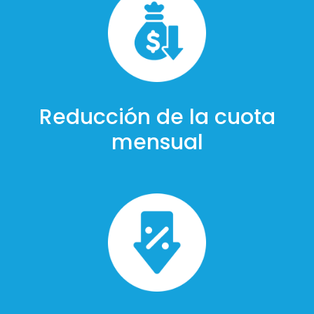
Reducción de la cuota
mensual