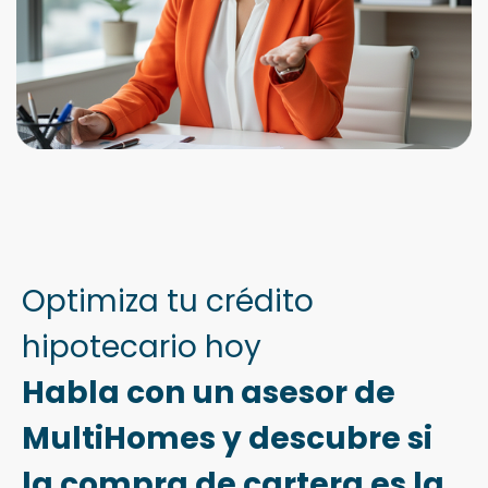
Optimiza tu crédito
hipotecario hoy
Habla con un asesor de
MultiHomes y descubre si
la compra de cartera es la