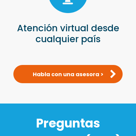
Atención virtual desde
cualquier país
Habla con una asesora >
Preguntas