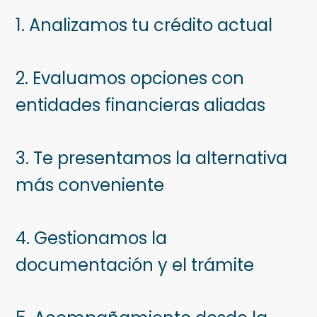
1. Analizamos tu crédito actual
2. Evaluamos opciones con
entidades financieras aliadas
3. Te presentamos la alternativa
más conveniente
4. Gestionamos la
documentación y el trámite