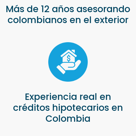
Más de 12 años asesorando
colombianos en el exterior
Experiencia real en
créditos hipotecarios en
Colombia