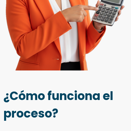
¿Cómo funciona el
proceso?