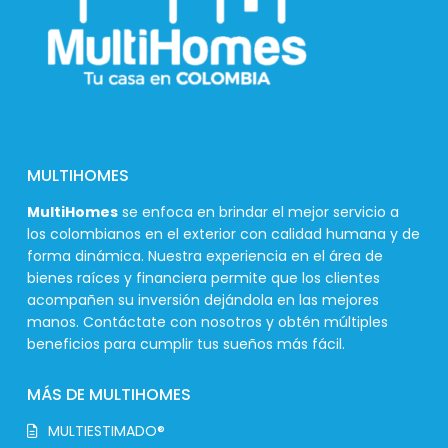
MULTIHOMES
MultiHomes
se enfoca en brindar el mejor servicio a
los colombianos en el exterior con calidad humana y de
forma dinámica. Nuestra experiencia en el área de
bienes raíces y financiera permite que los clientes
acompañen su inversión dejándola en las mejores
manos. Contáctate con nosotros y obtén múltiples
beneficios para cumplir tus sueños más fácil.
MÁS DE MULTIHOMES
MULTIESTIMADO®