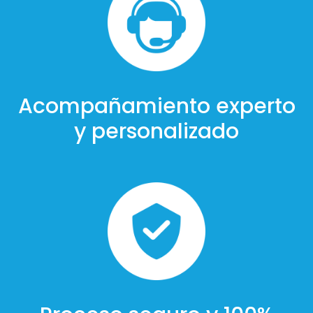
Acompañamiento experto
y personalizado