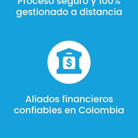
Proceso seguro y 100%
gestionado a distancia
Aliados financieros
confiables en Colombia