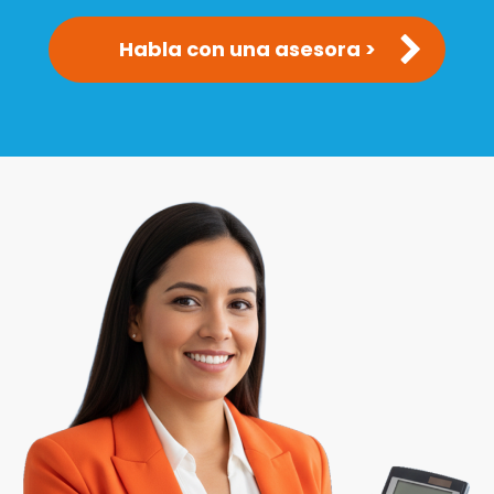
Habla con una asesora >