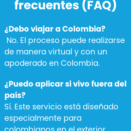
frecuentes (FAQ)
¿Debo viajar a Colombia?
No. El proceso puede realizarse
de manera virtual y con un
apoderado en Colombia.
¿Puedo aplicar si vivo fuera del
país?
Sí. Este servicio está diseñado
especialmente para
colombianos en el exterior.