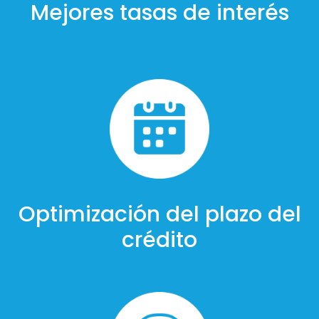
Mejores tasas de interés
Optimización del plazo del
crédito