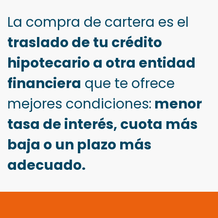
La compra de cartera es el
traslado de tu crédito
hipotecario a otra entidad
financiera
que te ofrece
mejores condiciones:
menor
tasa de interés, cuota más
baja o un plazo más
adecuado.