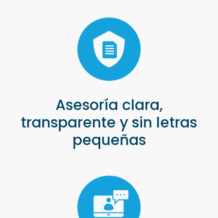
Asesoría clara,
transparente y sin letras
pequeñas