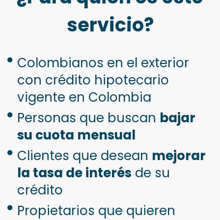
servicio?
Colombianos en el exterior
con crédito hipotecario
vigente en Colombia
Personas que buscan
bajar
su cuota mensual
Clientes que desean
mejorar
la tasa de interés
de su
crédito
Propietarios que quieren