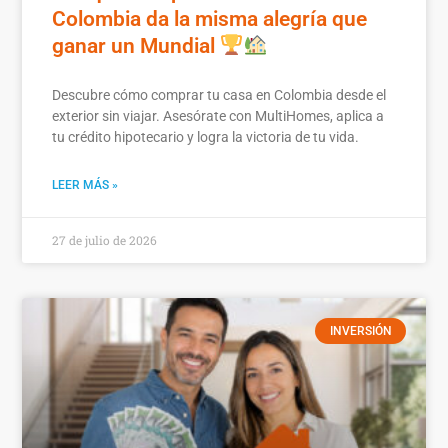
Colombia da la misma alegría que
ganar un Mundial
Descubre cómo comprar tu casa en Colombia desde el
exterior sin viajar. Asesórate con MultiHomes, aplica a
tu crédito hipotecario y logra la victoria de tu vida.
LEER MÁS »
27 de julio de 2026
INVERSIÓN