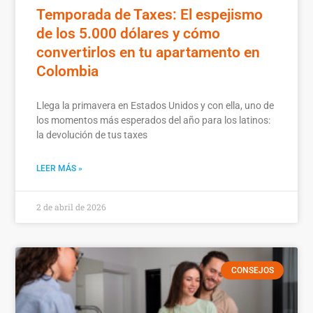
Temporada de Taxes: El espejismo
de los 5.000 dólares y cómo
convertirlos en tu apartamento en
Colombia
Llega la primavera en Estados Unidos y con ella, uno de
los momentos más esperados del año para los latinos:
la devolución de tus taxes
LEER MÁS »
2 de abril de 2026
CONSEJOS