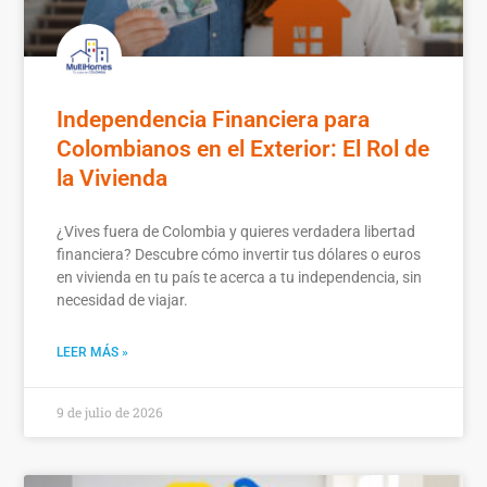
Independencia Financiera para
Colombianos en el Exterior: El Rol de
la Vivienda
¿Vives fuera de Colombia y quieres verdadera libertad
financiera? Descubre cómo invertir tus dólares o euros
en vivienda en tu país te acerca a tu independencia, sin
necesidad de viajar.
LEER MÁS »
9 de julio de 2026