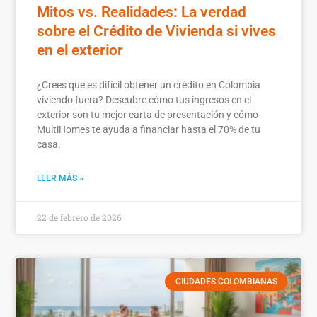
Mitos vs. Realidades: La verdad
sobre el Crédito de Vivienda si vives
en el exterior
¿Crees que es difícil obtener un crédito en Colombia
viviendo fuera? Descubre cómo tus ingresos en el
exterior son tu mejor carta de presentación y cómo
MultiHomes te ayuda a financiar hasta el 70% de tu
casa.
LEER MÁS »
22 de febrero de 2026
CIUDADES COLOMBIANAS