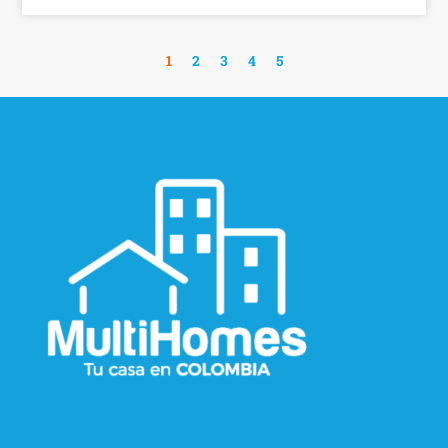
1
2
3
4
5