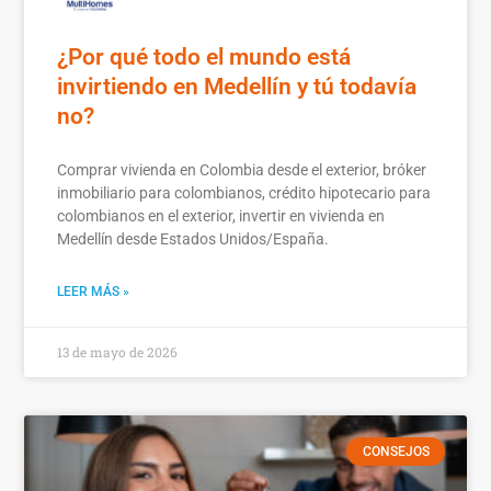
¿Por qué todo el mundo está
invirtiendo en Medellín y tú todavía
no?
Comprar vivienda en Colombia desde el exterior, bróker
inmobiliario para colombianos, crédito hipotecario para
colombianos en el exterior, invertir en vivienda en
Medellín desde Estados Unidos/España.
LEER MÁS »
13 de mayo de 2026
CONSEJOS