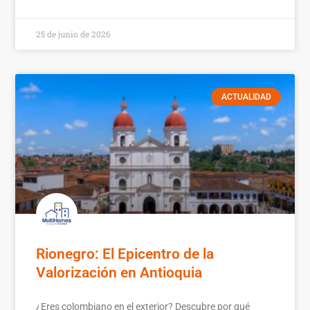
25 de junio de 2026
ACTUALIDAD
Rionegro: El Epicentro de la
Valorización en Antioquia
¿Eres colombiano en el exterior? Descubre por qué