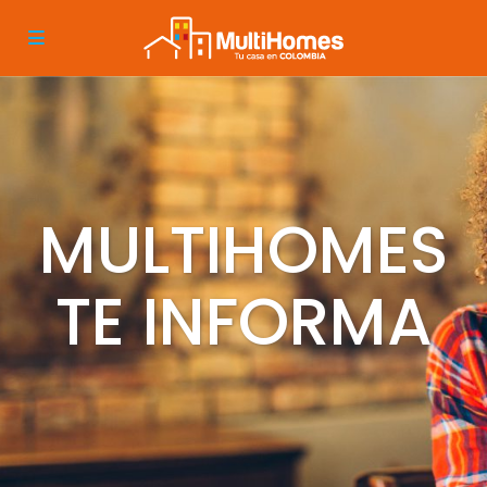
MULTIHOMES
TE INFORMA