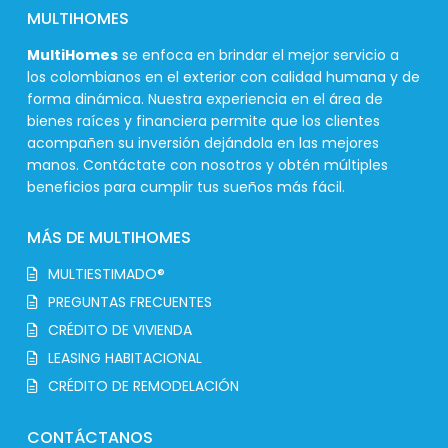
MULTIHOMES
MultiHomes
se enfoca en brindar el mejor servicio a
los colombianos en el exterior con calidad humana y de
forma dinámica. Nuestra experiencia en el área de
bienes raíces y financiera permite que los clientes
acompañen su inversión dejándola en las mejores
manos. Contáctate con nosotros y obtén múltiples
beneficios para cumplir tus sueños más fácil.
MÁS DE MULTIHOMES
MULTIESTIMADO®
PREGUNTAS FRECUENTES
CRÉDITO DE VIVIENDA
LEASING HABITACIONAL
CRÉDITO DE REMODELACIÓN
CONTÁCTANOS