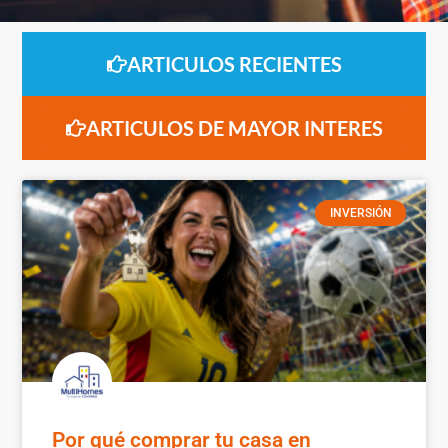
ARTICULOS RECIENTES
ARTICULOS DE MAYOR INTERES
INVERSIÓN
Por qué comprar tu casa en