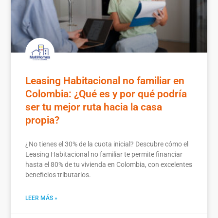
Leasing Habitacional no familiar en
Colombia: ¿Qué es y por qué podría
ser tu mejor ruta hacia la casa
propia?
¿No tienes el 30% de la cuota inicial? Descubre cómo el
Leasing Habitacional no familiar te permite financiar
hasta el 80% de tu vivienda en Colombia, con excelentes
beneficios tributarios.
LEER MÁS »