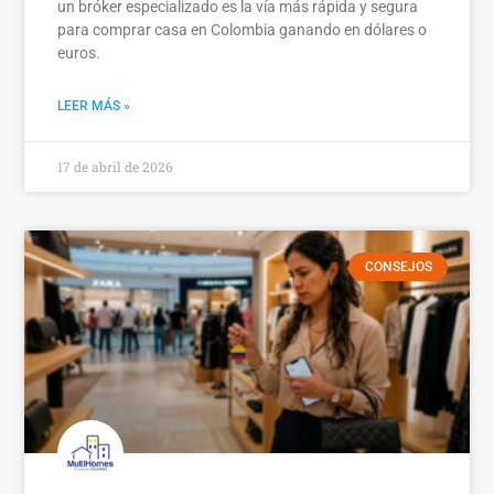
un bróker especializado es la vía más rápida y segura
para comprar casa en Colombia ganando en dólares o
euros.
LEER MÁS »
17 de abril de 2026
CONSEJOS