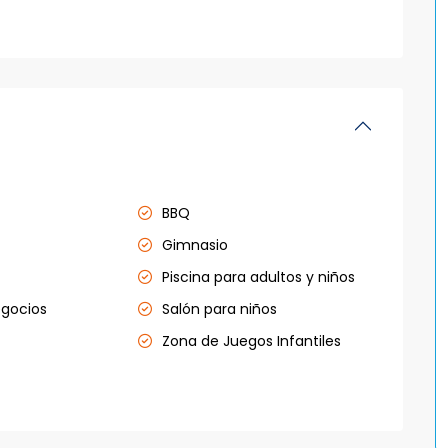
BBQ
Gimnasio
Piscina para adultos y niños
egocios
Salón para niños
Zona de Juegos Infantiles