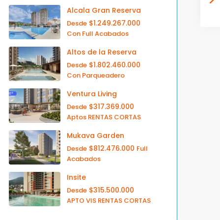
Alcala Gran Reserva
$1.249.267.000
Desde
Con Full Acabados
Altos de la Reserva
$1.802.460.000
Desde
Con Parqueadero
Ventura Living
$317.369.000
Desde
Aptos RENTAS CORTAS
Mukava Garden
$812.476.000
Desde
Full
Acabados
Insite
$315.500.000
Desde
APTO VIS RENTAS CORTAS