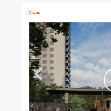
Video