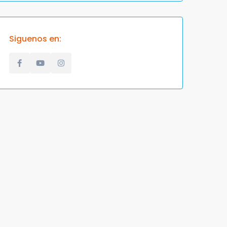
Siguenos en: