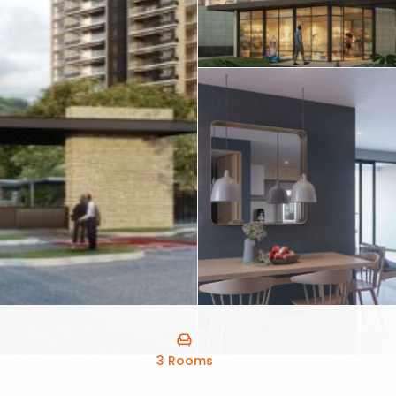
3 Rooms