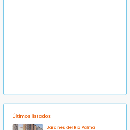
Últimos listados
Jardines del Rio Palma