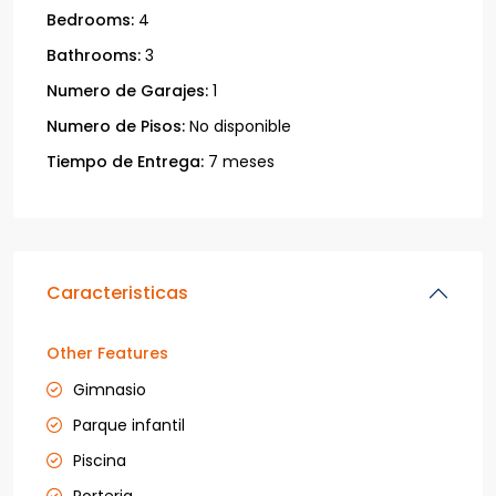
Bedrooms:
4
Bathrooms:
3
Numero de Garajes:
1
Numero de Pisos:
No disponible
Tiempo de Entrega:
7 meses
Caracteristicas
Other Features
Gimnasio
Parque infantil
Piscina