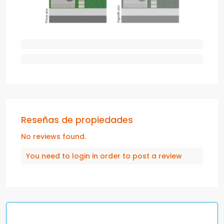
Reseñas de propiedades
No reviews found.
You need to
login
in order to post a review