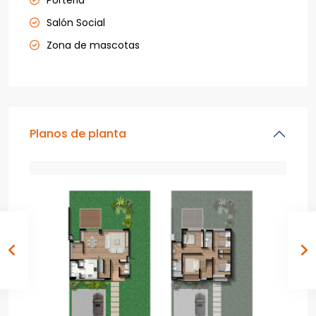
Porteria
Salón Social
Zona de mascotas
Planos de planta