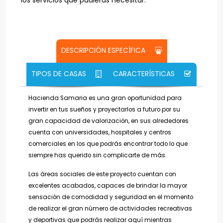
los servicios que pudieras necesitar.
DESCRIPCIÓN ESPECÍFICA
TIPOS DE CASAS
CARACTERÍSTICAS
Hacienda Samaria es una gran oportunidad para
invertir en tus sueños y proyectarlos a futuro por su
gran capacidad de valorización, en sus alrededores
cuenta con universidades, hospitales y centros
comerciales en los que podrás encontrar todo lo que
siempre has querido sin complicarte de más.
Las áreas sociales de este proyecto cuentan con
excelentes acabados, capaces de brindar la mayor
sensación de comodidad y seguridad en el momento
de realizar el gran número de actividades recreativas
y deportivas que podrás realizar aquí mientras