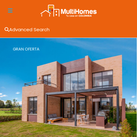
Advanced Search
GRAN OFERTA