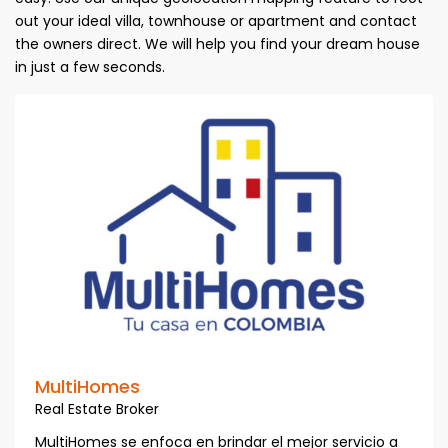
out your ideal villa, townhouse or apartment and contact
the owners direct. We will help you find your dream house
in just a few seconds.
MultiHomes
Real Estate Broker
MultiHomes se enfoca en brindar el mejor servicio a