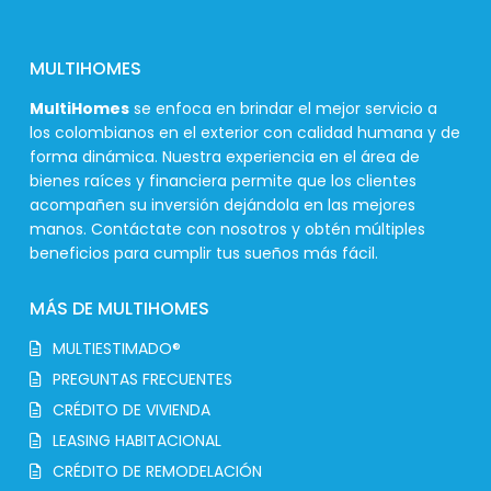
MULTIHOMES
MultiHomes
se enfoca en brindar el mejor servicio a
los colombianos en el exterior con calidad humana y de
forma dinámica. Nuestra experiencia en el área de
bienes raíces y financiera permite que los clientes
acompañen su inversión dejándola en las mejores
manos. Contáctate con nosotros y obtén múltiples
beneficios para cumplir tus sueños más fácil.
MÁS DE MULTIHOMES
MULTIESTIMADO®
PREGUNTAS FRECUENTES
CRÉDITO DE VIVIENDA
LEASING HABITACIONAL
CRÉDITO DE REMODELACIÓN