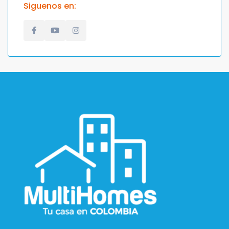
Siguenos en: