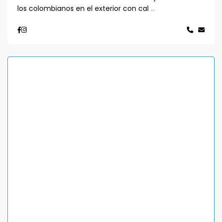
los colombianos en el exterior con cal
...