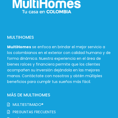
MULTIHOMES
MultiHomes
se enfoca en brindar el mejor servicio a
los colombianos en el exterior con calidad humana y de
forma dinámica. Nuestra experiencia en el área de
bienes raíces y financiera permite que los clientes
acompañen su inversión dejándola en las mejores
manos. Contáctate con nosotros y obtén múltiples
beneficios para cumplir tus sueños más fácil.
MÁS DE MULTIHOMES
MULTIESTIMADO®
PREGUNTAS FRECUENTES