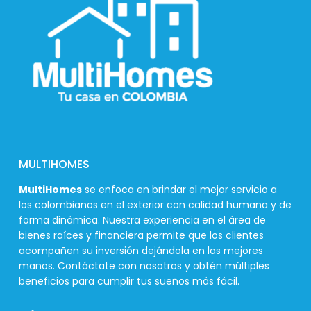
MULTIHOMES
MultiHomes
se enfoca en brindar el mejor servicio a
los colombianos en el exterior con calidad humana y de
forma dinámica. Nuestra experiencia en el área de
bienes raíces y financiera permite que los clientes
acompañen su inversión dejándola en las mejores
manos. Contáctate con nosotros y obtén múltiples
beneficios para cumplir tus sueños más fácil.