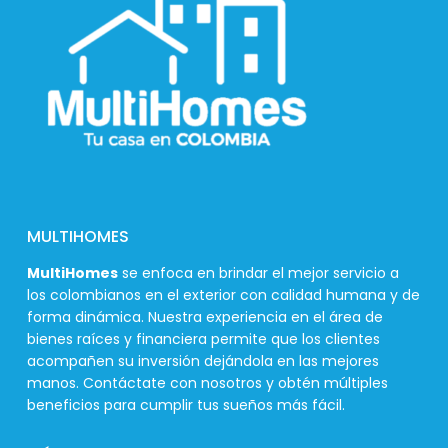
MULTIHOMES
MultiHomes
se enfoca en brindar el mejor servicio a
los colombianos en el exterior con calidad humana y de
forma dinámica. Nuestra experiencia en el área de
bienes raíces y financiera permite que los clientes
acompañen su inversión dejándola en las mejores
manos. Contáctate con nosotros y obtén múltiples
beneficios para cumplir tus sueños más fácil.