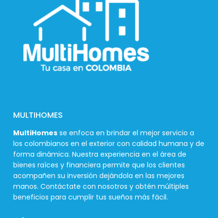
MULTIHOMES
MultiHomes
se enfoca en brindar el mejor servicio a
los colombianos en el exterior con calidad humana y de
forma dinámica. Nuestra experiencia en el área de
bienes raíces y financiera permite que los clientes
acompañen su inversión dejándola en las mejores
manos. Contáctate con nosotros y obtén múltiples
beneficios para cumplir tus sueños más fácil.