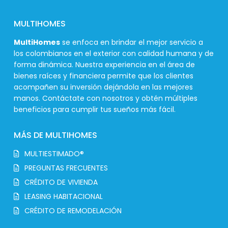
MULTIHOMES
MultiHomes
se enfoca en brindar el mejor servicio a
los colombianos en el exterior con calidad humana y de
forma dinámica. Nuestra experiencia en el área de
bienes raíces y financiera permite que los clientes
acompañen su inversión dejándola en las mejores
manos. Contáctate con nosotros y obtén múltiples
beneficios para cumplir tus sueños más fácil.
MÁS DE MULTIHOMES
MULTIESTIMADO®
PREGUNTAS FRECUENTES
CRÉDITO DE VIVIENDA
LEASING HABITACIONAL
CRÉDITO DE REMODELACIÓN