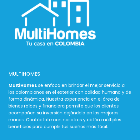
MULTIHOMES
MultiHomes
se enfoca en brindar el mejor servicio a
los colombianos en el exterior con calidad humana y de
forma dinámica. Nuestra experiencia en el área de
bienes raíces y financiera permite que los clientes
acompañen su inversión dejándola en las mejores
manos. Contáctate con nosotros y obtén múltiples
beneficios para cumplir tus sueños más fácil.