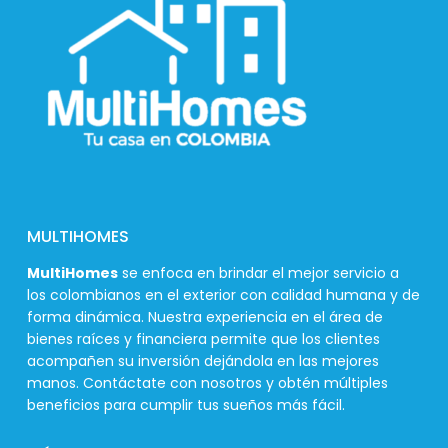
MULTIHOMES
MultiHomes
se enfoca en brindar el mejor servicio a
los colombianos en el exterior con calidad humana y de
forma dinámica. Nuestra experiencia en el área de
bienes raíces y financiera permite que los clientes
acompañen su inversión dejándola en las mejores
manos. Contáctate con nosotros y obtén múltiples
beneficios para cumplir tus sueños más fácil.