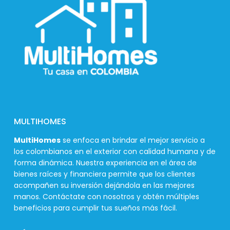
MULTIHOMES
MultiHomes
se enfoca en brindar el mejor servicio a
los colombianos en el exterior con calidad humana y de
forma dinámica. Nuestra experiencia en el área de
bienes raíces y financiera permite que los clientes
acompañen su inversión dejándola en las mejores
manos. Contáctate con nosotros y obtén múltiples
beneficios para cumplir tus sueños más fácil.