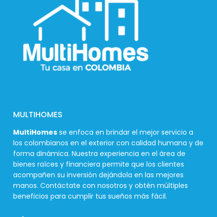
MULTIHOMES
MultiHomes
se enfoca en brindar el mejor servicio a
los colombianos en el exterior con calidad humana y de
forma dinámica. Nuestra experiencia en el área de
bienes raíces y financiera permite que los clientes
acompañen su inversión dejándola en las mejores
manos. Contáctate con nosotros y obtén múltiples
beneficios para cumplir tus sueños más fácil.