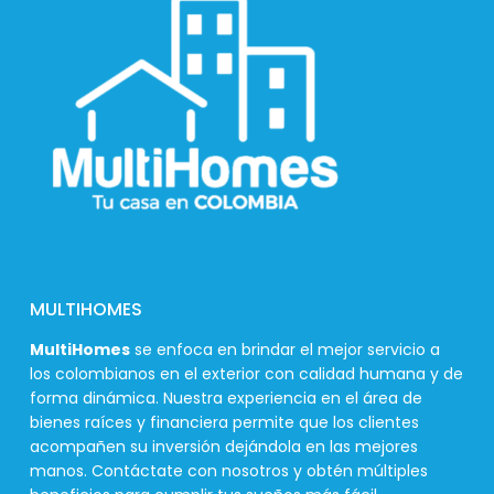
MULTIHOMES
MultiHomes
se enfoca en brindar el mejor servicio a
los colombianos en el exterior con calidad humana y de
forma dinámica. Nuestra experiencia en el área de
bienes raíces y financiera permite que los clientes
acompañen su inversión dejándola en las mejores
manos. Contáctate con nosotros y obtén múltiples