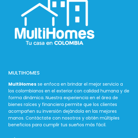
MULTIHOMES
MultiHomes
se enfoca en brindar el mejor servicio a
los colombianos en el exterior con calidad humana y de
forma dinámica. Nuestra experiencia en el área de
bienes raíces y financiera permite que los clientes
acompañen su inversión dejándola en las mejores
manos. Contáctate con nosotros y obtén múltiples
beneficios para cumplir tus sueños más fácil.