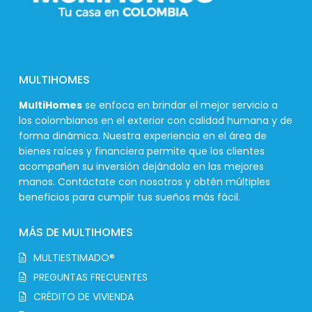
MULTIHOMES
MultiHomes
se enfoca en brindar el mejor servicio a
los colombianos en el exterior con calidad humana y de
forma dinámica. Nuestra experiencia en el área de
bienes raíces y financiera permite que los clientes
acompañen su inversión dejándola en las mejores
manos. Contáctate con nosotros y obtén múltiples
beneficios para cumplir tus sueños más fácil.
MÁS DE MULTIHOMES
MULTIESTIMADO®
PREGUNTAS FRECUENTES
CRÉDITO DE VIVIENDA