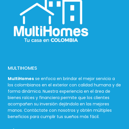
MULTIHOMES
MultiHomes
se enfoca en brindar el mejor servicio a
los colombianos en el exterior con calidad humana y de
forma dinámica. Nuestra experiencia en el área de
bienes raíces y financiera permite que los clientes
acompañen su inversión dejándola en las mejores
manos. Contáctate con nosotros y obtén múltiples
beneficios para cumplir tus sueños más fácil.