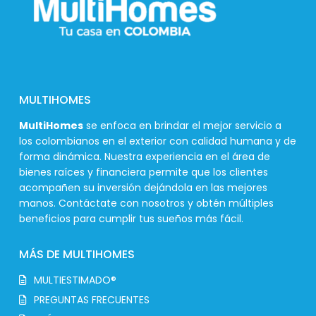
MULTIHOMES
MultiHomes
se enfoca en brindar el mejor servicio a
los colombianos en el exterior con calidad humana y de
forma dinámica. Nuestra experiencia en el área de
bienes raíces y financiera permite que los clientes
acompañen su inversión dejándola en las mejores
manos. Contáctate con nosotros y obtén múltiples
beneficios para cumplir tus sueños más fácil.
MÁS DE MULTIHOMES
MULTIESTIMADO®
PREGUNTAS FRECUENTES