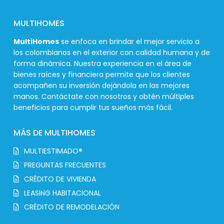
MULTIHOMES
MultiHomes
se enfoca en brindar el mejor servicio a
los colombianos en el exterior con calidad humana y de
forma dinámica. Nuestra experiencia en el área de
bienes raíces y financiera permite que los clientes
acompañen su inversión dejándola en las mejores
manos. Contáctate con nosotros y obtén múltiples
beneficios para cumplir tus sueños más fácil.
MÁS DE MULTIHOMES
MULTIESTIMADO®
PREGUNTAS FRECUENTES
CRÉDITO DE VIVIENDA
LEASING HABITACIONAL
CRÉDITO DE REMODELACIÓN