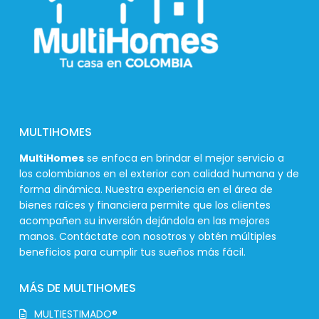
MULTIHOMES
MultiHomes
se enfoca en brindar el mejor servicio a
los colombianos en el exterior con calidad humana y de
forma dinámica. Nuestra experiencia en el área de
bienes raíces y financiera permite que los clientes
acompañen su inversión dejándola en las mejores
manos. Contáctate con nosotros y obtén múltiples
beneficios para cumplir tus sueños más fácil.
MÁS DE MULTIHOMES
MULTIESTIMADO®