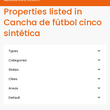
Properties listed in
Cancha de fútbol cinco
sintética
Types
Categories
States
Cities
Areas
Default