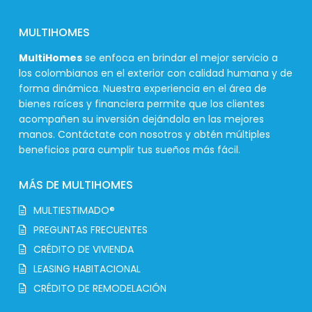
MULTIHOMES
MultiHomes
se enfoca en brindar el mejor servicio a
los colombianos en el exterior con calidad humana y de
forma dinámica. Nuestra experiencia en el área de
bienes raíces y financiera permite que los clientes
acompañen su inversión dejándola en las mejores
manos. Contáctate con nosotros y obtén múltiples
beneficios para cumplir tus sueños más fácil.
MÁS DE MULTIHOMES
MULTIESTIMADO®
PREGUNTAS FRECUENTES
CRÉDITO DE VIVIENDA
LEASING HABITACIONAL
CRÉDITO DE REMODELACIÓN