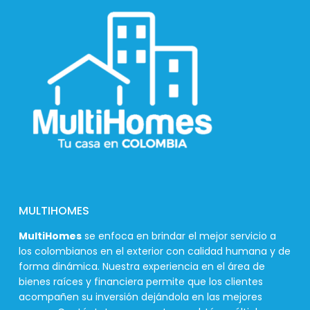
MULTIHOMES
MultiHomes
se enfoca en brindar el mejor servicio a
los colombianos en el exterior con calidad humana y de
forma dinámica. Nuestra experiencia en el área de
bienes raíces y financiera permite que los clientes
acompañen su inversión dejándola en las mejores