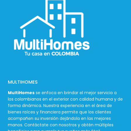
MULTIHOMES
MultiHomes
se enfoca en brindar el mejor servicio a
los colombianos en el exterior con calidad humana y de
forma dinámica. Nuestra experiencia en el área de
bienes raíces y financiera permite que los clientes
acompañen su inversión dejándola en las mejores
manos. Contáctate con nosotros y obtén múltiples