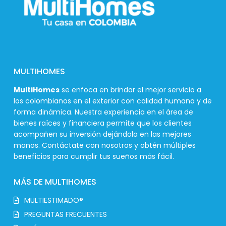
MULTIHOMES
MultiHomes
se enfoca en brindar el mejor servicio a
los colombianos en el exterior con calidad humana y de
forma dinámica. Nuestra experiencia en el área de
bienes raíces y financiera permite que los clientes
acompañen su inversión dejándola en las mejores
manos. Contáctate con nosotros y obtén múltiples
beneficios para cumplir tus sueños más fácil.
MÁS DE MULTIHOMES
MULTIESTIMADO®
PREGUNTAS FRECUENTES