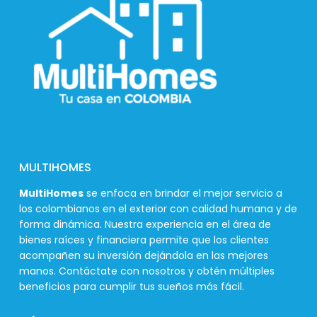
MULTIHOMES
MultiHomes
se enfoca en brindar el mejor servicio a
los colombianos en el exterior con calidad humana y de
forma dinámica. Nuestra experiencia en el área de
bienes raíces y financiera permite que los clientes
acompañen su inversión dejándola en las mejores
manos. Contáctate con nosotros y obtén múltiples
beneficios para cumplir tus sueños más fácil.