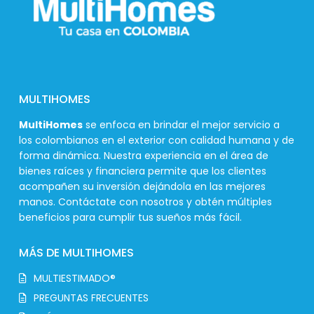
MULTIHOMES
MultiHomes
se enfoca en brindar el mejor servicio a
los colombianos en el exterior con calidad humana y de
forma dinámica. Nuestra experiencia en el área de
bienes raíces y financiera permite que los clientes
acompañen su inversión dejándola en las mejores
manos. Contáctate con nosotros y obtén múltiples
beneficios para cumplir tus sueños más fácil.
MÁS DE MULTIHOMES
MULTIESTIMADO®
PREGUNTAS FRECUENTES