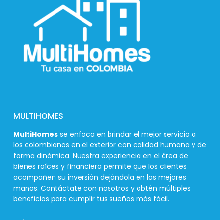
MULTIHOMES
MultiHomes
se enfoca en brindar el mejor servicio a
los colombianos en el exterior con calidad humana y de
forma dinámica. Nuestra experiencia en el área de
bienes raíces y financiera permite que los clientes
acompañen su inversión dejándola en las mejores
manos. Contáctate con nosotros y obtén múltiples
beneficios para cumplir tus sueños más fácil.