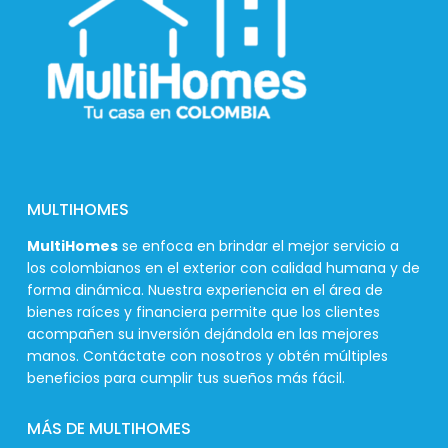
MULTIHOMES
MultiHomes
se enfoca en brindar el mejor servicio a
los colombianos en el exterior con calidad humana y de
forma dinámica. Nuestra experiencia en el área de
bienes raíces y financiera permite que los clientes
acompañen su inversión dejándola en las mejores
manos. Contáctate con nosotros y obtén múltiples
beneficios para cumplir tus sueños más fácil.
MÁS DE MULTIHOMES