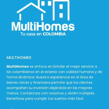
MULTIHOMES
MultiHomes
se enfoca en brindar el mejor servicio a
los colombianos en el exterior con calidad humana y de
forma dinámica. Nuestra experiencia en el área de
bienes raíces y financiera permite que los clientes
acompañen su inversión dejándola en las mejores
manos. Contáctate con nosotros y obtén múltiples
beneficios para cumplir tus sueños más fácil.