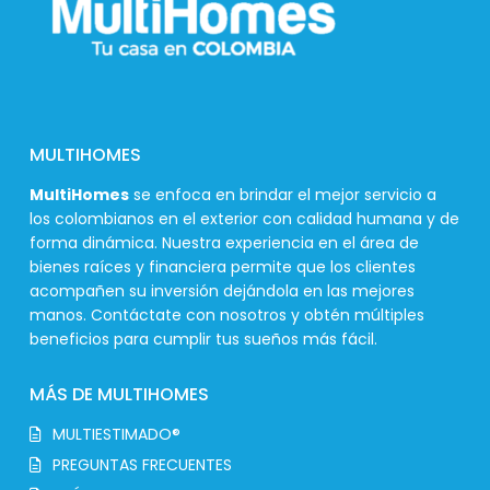
MULTIHOMES
MultiHomes
se enfoca en brindar el mejor servicio a
los colombianos en el exterior con calidad humana y de
forma dinámica. Nuestra experiencia en el área de
bienes raíces y financiera permite que los clientes
acompañen su inversión dejándola en las mejores
manos. Contáctate con nosotros y obtén múltiples
beneficios para cumplir tus sueños más fácil.
MÁS DE MULTIHOMES
MULTIESTIMADO®
PREGUNTAS FRECUENTES