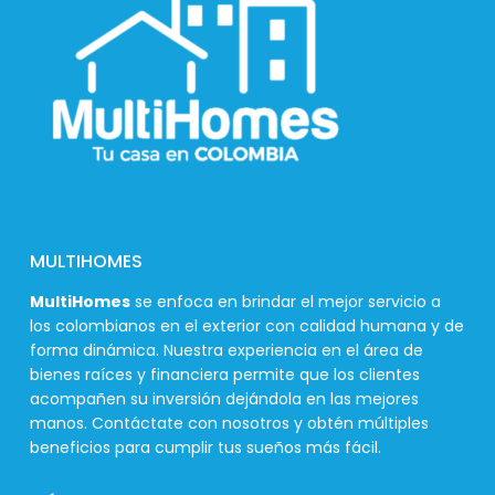
MULTIHOMES
MultiHomes
se enfoca en brindar el mejor servicio a
los colombianos en el exterior con calidad humana y de
forma dinámica. Nuestra experiencia en el área de
bienes raíces y financiera permite que los clientes
acompañen su inversión dejándola en las mejores
manos. Contáctate con nosotros y obtén múltiples
beneficios para cumplir tus sueños más fácil.