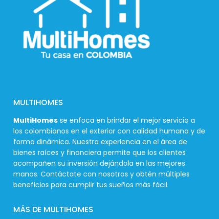
MULTIHOMES
MultiHomes
se enfoca en brindar el mejor servicio a
los colombianos en el exterior con calidad humana y de
forma dinámica. Nuestra experiencia en el área de
bienes raíces y financiera permite que los clientes
acompañen su inversión dejándola en las mejores
manos. Contáctate con nosotros y obtén múltiples
beneficios para cumplir tus sueños más fácil.
MÁS DE MULTIHOMES