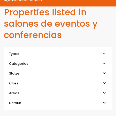
Properties listed in
salones de eventos y
conferencias
Types
Categories
States
Cities
Areas
Default