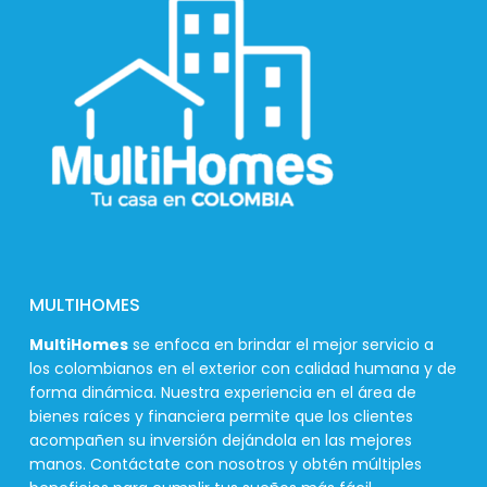
MULTIHOMES
MultiHomes
se enfoca en brindar el mejor servicio a
los colombianos en el exterior con calidad humana y de
forma dinámica. Nuestra experiencia en el área de
bienes raíces y financiera permite que los clientes
acompañen su inversión dejándola en las mejores
manos. Contáctate con nosotros y obtén múltiples