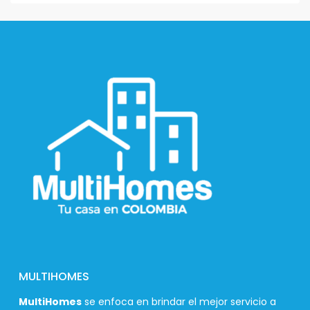
MULTIHOMES
MultiHomes
se enfoca en brindar el mejor servicio a