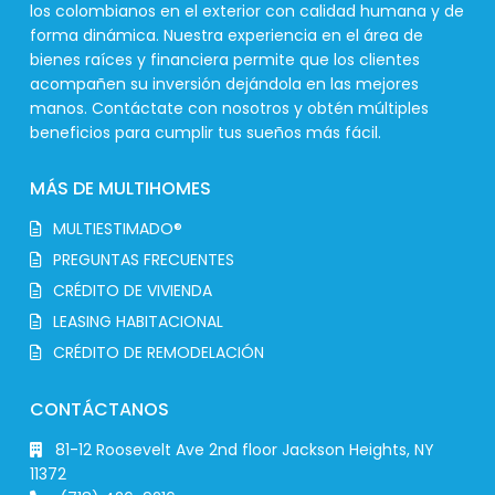
los colombianos en el exterior con calidad humana y de
forma dinámica. Nuestra experiencia en el área de
bienes raíces y financiera permite que los clientes
acompañen su inversión dejándola en las mejores
manos. Contáctate con nosotros y obtén múltiples
beneficios para cumplir tus sueños más fácil.
MÁS DE MULTIHOMES
MULTIESTIMADO®
PREGUNTAS FRECUENTES
CRÉDITO DE VIVIENDA
LEASING HABITACIONAL
CRÉDITO DE REMODELACIÓN
CONTÁCTANOS
81-12 Roosevelt Ave 2nd floor Jackson Heights, NY
11372