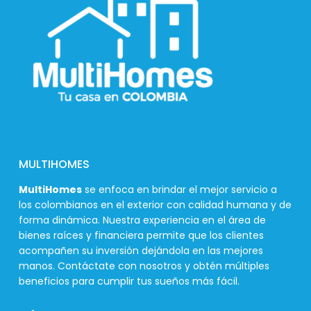
MULTIHOMES
MultiHomes
se enfoca en brindar el mejor servicio a
los colombianos en el exterior con calidad humana y de
forma dinámica. Nuestra experiencia en el área de
bienes raíces y financiera permite que los clientes
acompañen su inversión dejándola en las mejores
manos. Contáctate con nosotros y obtén múltiples
beneficios para cumplir tus sueños más fácil.