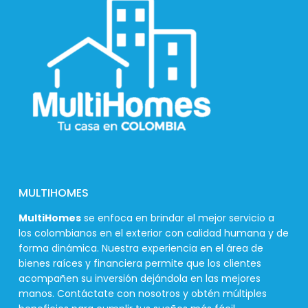
MULTIHOMES
MultiHomes
se enfoca en brindar el mejor servicio a
los colombianos en el exterior con calidad humana y de
forma dinámica. Nuestra experiencia en el área de
bienes raíces y financiera permite que los clientes
acompañen su inversión dejándola en las mejores
manos. Contáctate con nosotros y obtén múltiples