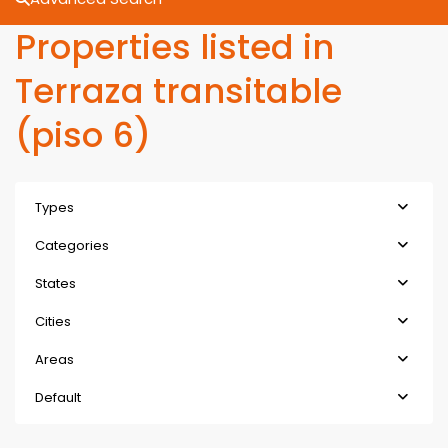
Properties listed in
Terraza transitable
(piso 6)
Types
Categories
States
Cities
Areas
Default