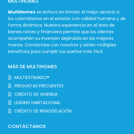
MULTIHOMES
MultiHomes
se enfoca en brindar el mejor servicio a
los colombianos en el exterior con calidad humana y de
forma dinámica. Nuestra experiencia en el área de
bienes raíces y financiera permite que los clientes
acompañen su inversión dejándola en las mejores
manos. Contáctate con nosotros y obtén múltiples
beneficios para cumplir tus sueños más fácil.
MÁS DE MULTIHOMES
MULTIESTIMADO®
PREGUNTAS FRECUENTES
CRÉDITO DE VIVIENDA
LEASING HABITACIONAL
CRÉDITO DE REMODELACIÓN
CONTÁCTANOS