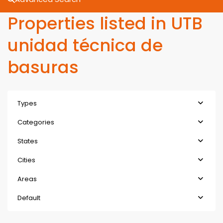
Properties listed in UTB
unidad técnica de
basuras
Types
Categories
States
Cities
Areas
Default