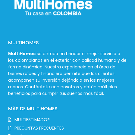
MULTIHOMES
MultiHomes
se enfoca en brindar el mejor servicio a
los colombianos en el exterior con calidad humana y de
forma dinámica. Nuestra experiencia en el área de
bienes raíces y financiera permite que los clientes
acompañen su inversión dejándola en las mejores
manos. Contáctate con nosotros y obtén múltiples
beneficios para cumplir tus sueños más fácil.
MÁS DE MULTIHOMES
MULTIESTIMADO®
PREGUNTAS FRECUENTES