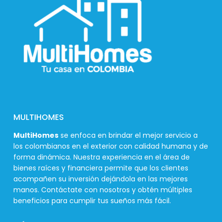
MULTIHOMES
MultiHomes
se enfoca en brindar el mejor servicio a
los colombianos en el exterior con calidad humana y de
forma dinámica. Nuestra experiencia en el área de
bienes raíces y financiera permite que los clientes
acompañen su inversión dejándola en las mejores
manos. Contáctate con nosotros y obtén múltiples
beneficios para cumplir tus sueños más fácil.