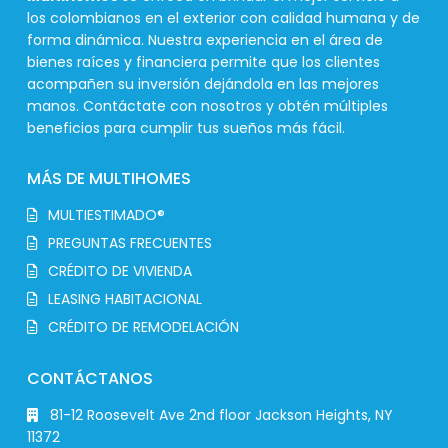
los colombianos en el exterior con calidad humana y de
forma dinámica. Nuestra experiencia en el área de
bienes raíces y financiera permite que los clientes
acompañen su inversión dejándola en las mejores
manos. Contáctate con nosotros y obtén múltiples
beneficios para cumplir tus sueños más fácil.
MÁS DE MULTIHOMES
MULTIESTIMADO®
PREGUNTAS FRECUENTES
CRÉDITO DE VIVIENDA
LEASING HABITACIONAL
CRÉDITO DE REMODELACIÓN
CONTÁCTANOS
81-12 Roosevelt Ave 2nd floor Jackson Heights, NY
11372