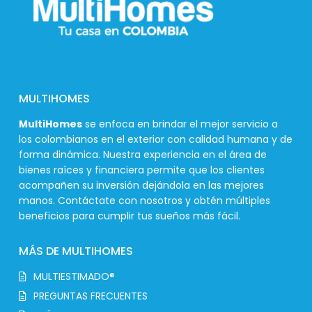
MULTIHOMES
MultiHomes
se enfoca en brindar el mejor servicio a
los colombianos en el exterior con calidad humana y de
forma dinámica. Nuestra experiencia en el área de
bienes raíces y financiera permite que los clientes
acompañen su inversión dejándola en las mejores
manos. Contáctate con nosotros y obtén múltiples
beneficios para cumplir tus sueños más fácil.
MÁS DE MULTIHOMES
MULTIESTIMADO®
PREGUNTAS FRECUENTES