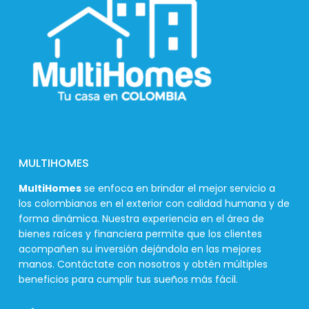
MULTIHOMES
MultiHomes
se enfoca en brindar el mejor servicio a
los colombianos en el exterior con calidad humana y de
forma dinámica. Nuestra experiencia en el área de
bienes raíces y financiera permite que los clientes
acompañen su inversión dejándola en las mejores
manos. Contáctate con nosotros y obtén múltiples
beneficios para cumplir tus sueños más fácil.