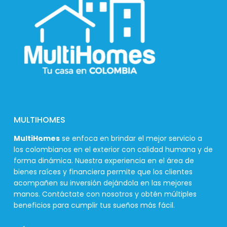
MULTIHOMES
MultiHomes
se enfoca en brindar el mejor servicio a
los colombianos en el exterior con calidad humana y de
forma dinámica. Nuestra experiencia en el área de
bienes raíces y financiera permite que los clientes
acompañen su inversión dejándola en las mejores
manos. Contáctate con nosotros y obtén múltiples
beneficios para cumplir tus sueños más fácil.