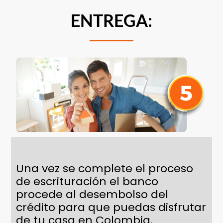
ENTREGA:
Una vez se complete el proceso
de escrituración el banco
procede al desembolso del
crédito para que puedas disfrutar
de tu casa en Colombia.