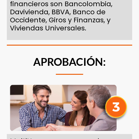
financieros son Bancolombia,
Davivienda, BBVA, Banco de
Occidente, Giros y Finanzas, y
Viviendas Universales.
APROBACIÓN: