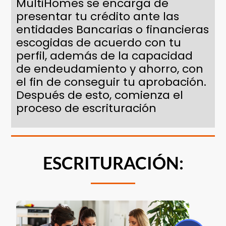
MultiHomes se encarga de
presentar tu crédito ante las
entidades Bancarias o financieras
escogidas de acuerdo con tu
perfil, además de la capacidad
de endeudamiento y ahorro, con
el fin de conseguir tu aprobación.
Después de esto, comienza el
proceso de escrituración
ESCRITURACIÓN: