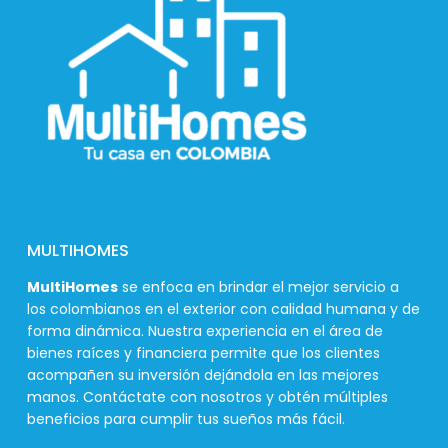
MULTIHOMES
MultiHomes
se enfoca en brindar el mejor servicio a
los colombianos en el exterior con calidad humana y de
forma dinámica. Nuestra experiencia en el área de
bienes raíces y financiera permite que los clientes
acompañen su inversión dejándola en las mejores
manos. Contáctate con nosotros y obtén múltiples
beneficios para cumplir tus sueños más fácil.