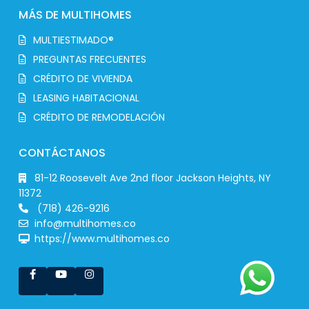
MÁS DE MULTIHOMES
MULTIESTIMADO®
PREGUNTAS FRECUENTES
CRÉDITO DE VIVIENDA
LEASING HABITACIONAL
CRÉDITO DE REMODELACIÓN
CONTÁCTANOS
81-12 Roosevelt Ave 2nd floor Jackson Heights, NY
11372
(718) 426-9216
info@multihomes.co
https://www.multihomes.co