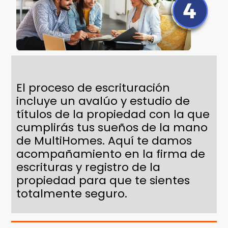
El proceso de escrituración
incluye un avalúo y estudio de
títulos de la propiedad con la que
cumplirás tus sueños de la mano
de MultiHomes. Aquí te damos
acompañamiento en la firma de
escrituras y registro de la
propiedad para que te sientes
totalmente seguro.