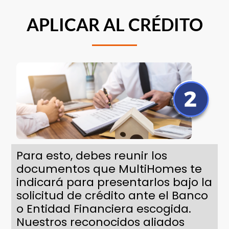
APLICAR AL CRÉDITO
Para esto, debes reunir los
documentos que MultiHomes te
indicará para presentarlos bajo la
solicitud de crédito ante el Banco
o Entidad Financiera escogida.
Nuestros reconocidos aliados