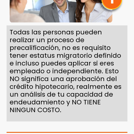
Todas las personas pueden
realizar un proceso de
precalificación, no es requisito
tener estatus migratorio definido
e incluso puedes aplicar si eres
empleado o independiente. Esto
NO significa una aprobación del
crédito hipotecario, realmente es
un análisis de tu capacidad de
endeudamiento y NO TIENE
NINGUN COSTO.