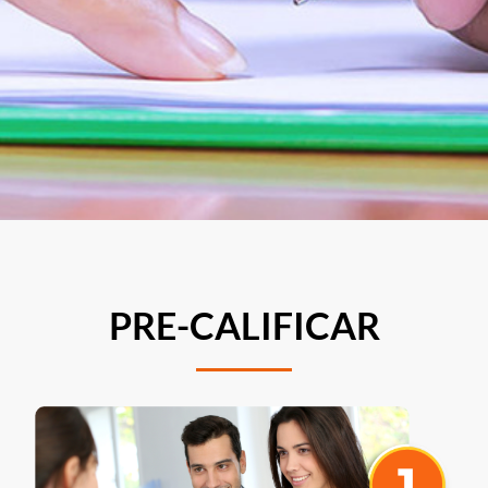
PRE-CALIFICAR