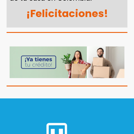
¡Felicitaciones!